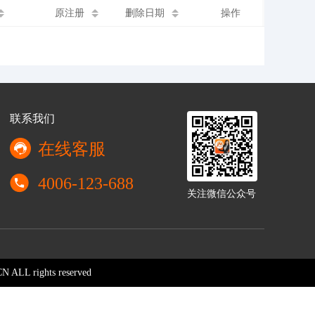
原注册
删除日期
操作
联系我们
在线客服
4006-123-688
关注微信公众号
 ALL rights reserved