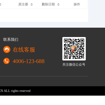
原注册
删除日期
操作
联系我们
在线客服
4006-123-688
关注微信公众号
 ALL rights reserved